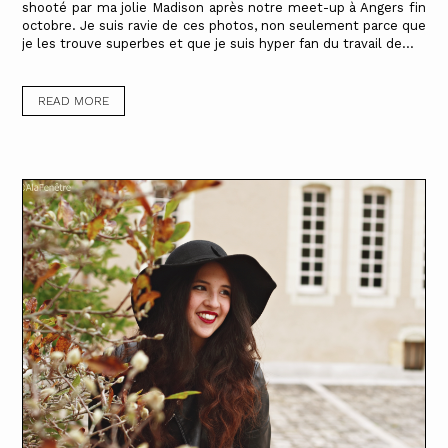
shooté par ma jolie Madison après notre meet-up à Angers fin
octobre. Je suis ravie de ces photos, non seulement parce que
je les trouve superbes et que je suis hyper fan du travail de...
READ MORE