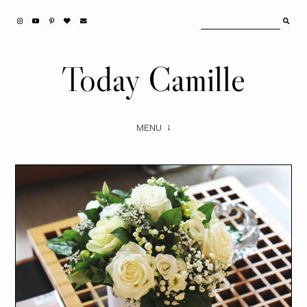
Today Camille
MENU