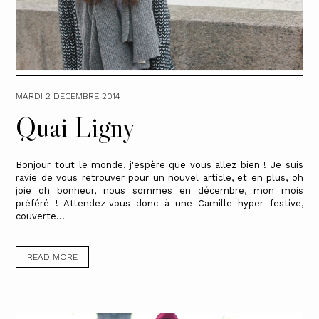
MARDI 2 DÉCEMBRE 2014
Quai Ligny
Bonjour tout le monde, j'espère que vous allez bien ! Je suis
ravie de vous retrouver pour un nouvel article, et en plus, oh
joie oh bonheur, nous sommes en décembre, mon mois
préféré ! Attendez-vous donc à une Camille hyper festive,
couverte...
READ MORE