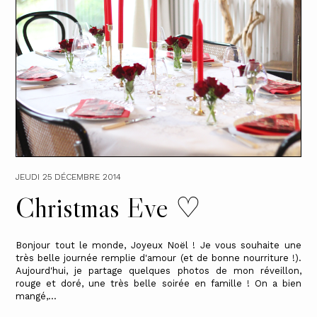
JEUDI 25 DÉCEMBRE 2014
Christmas Eve ♡
Bonjour tout le monde, Joyeux Noël ! Je vous souhaite une
très belle journée remplie d'amour (et de bonne nourriture !).
Aujourd'hui, je partage quelques photos de mon réveillon,
rouge et doré, une très belle soirée en famille ! On a bien
mangé,...