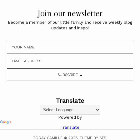
Join our newsletter
Become a member of our little family and receive weekly blog
updates and inspo!
Translate
Powered by
Translate
TODAY CAMILLE
2026.
THEME BY STS.