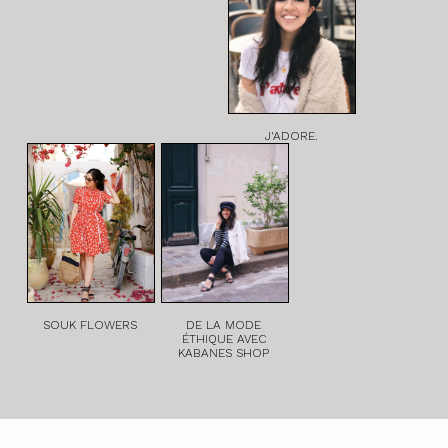
J'ADORE.
SOUK FLOWERS
DE LA MODE
ÉTHIQUE AVEC
KABANES SHOP