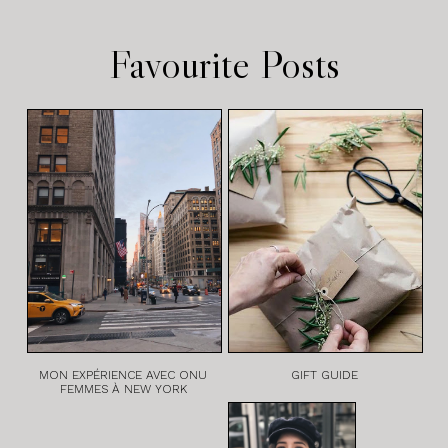
Favourite Posts
MON EXPÉRIENCE AVEC ONU
GIFT GUIDE
FEMMES À NEW YORK