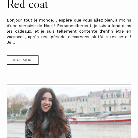
Red coat
Bonjour tout le monde, J'espère que vous allez bien, à moins
d'une semaine de Noël ! Personnellement, je suis à fond dans
les cadeaux, et je suis tellement contente d'enfin être en
vacances, après une période d'examens plutôt stressante !
Je...
READ MORE