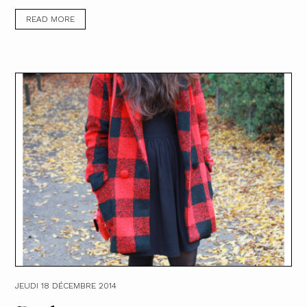
READ MORE
JEUDI 18 DÉCEMBRE 2014