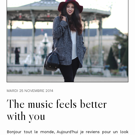
MARDI 25 NOVEMBRE 2014
The music feels better
with you
Bonjour tout le monde, Aujourd'hui je reviens pour un look