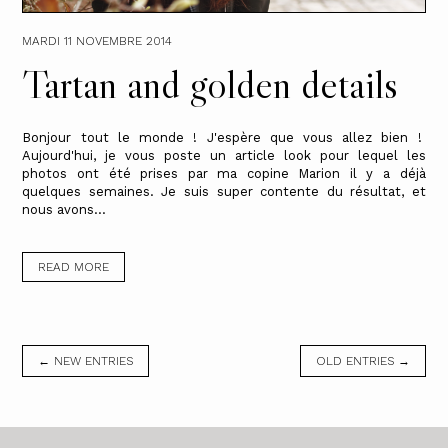
MARDI 11 NOVEMBRE 2014
Tartan and golden details
Bonjour tout le monde ! J'espère que vous allez bien !
Aujourd'hui, je vous poste un article look pour lequel les
photos ont été prises par ma copine Marion il y a déjà
quelques semaines. Je suis super contente du résultat, et
nous avons...
READ MORE
← NEW ENTRIES
OLD ENTRIES →