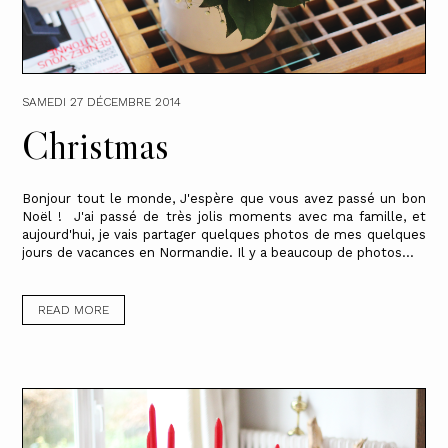
SAMEDI 27 DÉCEMBRE 2014
Christmas
Bonjour tout le monde, J'espère que vous avez passé un bon
Noël ! J'ai passé de très jolis moments avec ma famille, et
aujourd'hui, je vais partager quelques photos de mes quelques
jours de vacances en Normandie. Il y a beaucoup de photos...
READ MORE