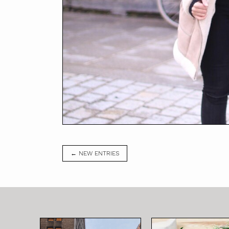
← NEW ENTRIES