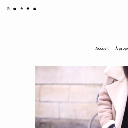
Accueil
À prop