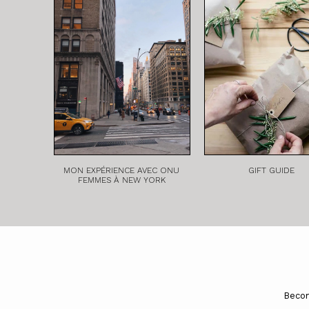
MON EXPÉRIENCE AVEC ONU
GIFT GUIDE
FEMMES À NEW YORK
Becom