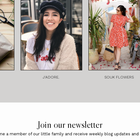
J'ADORE.
SOUK FLOWERS
Join our newsletter
e a member of our little family and receive weekly blog updates and 