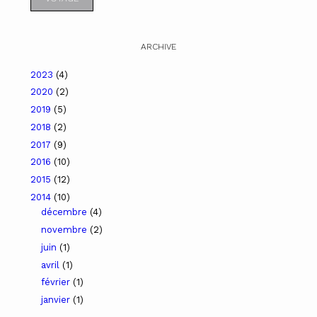
ARCHIVE
2023
(4)
2020
(2)
2019
(5)
2018
(2)
2017
(9)
2016
(10)
2015
(12)
2014
(10)
décembre
(4)
novembre
(2)
juin
(1)
avril
(1)
février
(1)
janvier
(1)