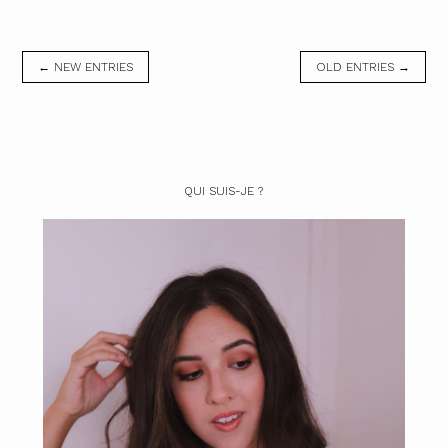
← NEW ENTRIES
OLD ENTRIES →
QUI SUIS-JE ?