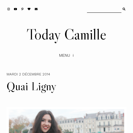
Today Camille
MENU
MARDI 2 DÉCEMBRE 2014
Quai Ligny