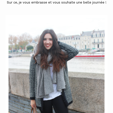
Sur ce, je vous embrasse et vous souhaite une belle journée !