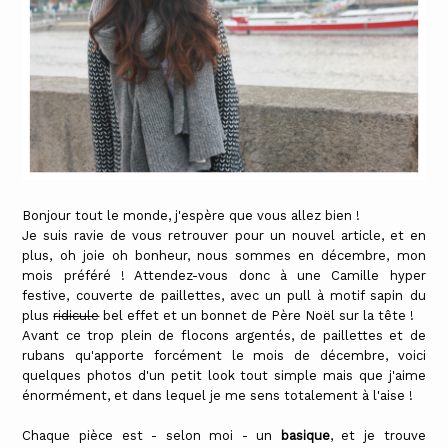
Bonjour tout le monde, j'espère que vous allez bien !
Je suis ravie de vous retrouver pour un nouvel article, et en
plus, oh joie oh bonheur, nous sommes en décembre, mon
mois préféré ! Attendez-vous donc à une Camille hyper
festive, couverte de paillettes, avec un pull à motif sapin du
plus
ridicule
bel effet et un bonnet de Père Noël sur la tête !
Avant ce trop plein de flocons argentés, de paillettes et de
rubans qu'apporte forcément le mois de décembre, voici
quelques photos d'un petit look tout simple mais que j'aime
énormément, et dans lequel je me sens totalement à l'aise !
Chaque pièce est - selon moi - un
basique
, et je trouve