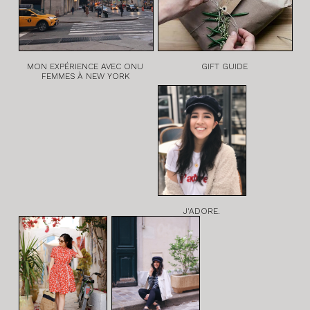
MON EXPÉRIENCE AVEC ONU
GIFT GUIDE
FEMMES À NEW YORK
J'ADORE.