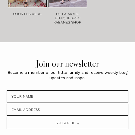
SOUK FLOWERS
DE LA MODE
ÉTHIQUE AVEC
KABANES SHOP
Join our newsletter
Become a member of our little family and receive weekly blog
updates and inspo!