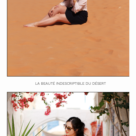
LA BEAUTÉ INDESCRIPTIBLE DU DÉSERT