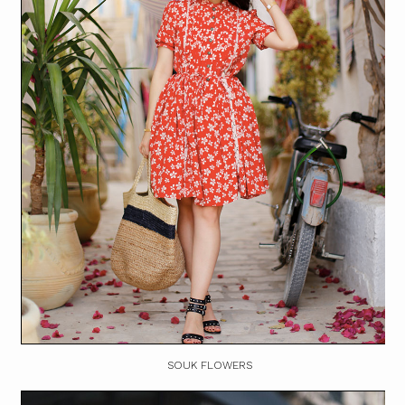
SOUK FLOWERS