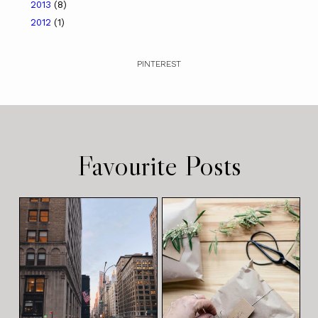
2013
(8)
2012
(1)
PINTEREST
Favourite Posts